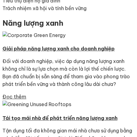
Tiêu thụ điện hộ gia đình
Trách nhiệm xã hội và tính bền vững
Năng lượng xanh
Giải pháp năng lượng xanh cho doanh nghiệp
Đối với doanh nghiệp, việc áp dụng năng lượng xanh
không chỉ là sự lựa chọn mà còn là lợi thế chiến lược.
Bạn đã chuẩn bị sẵn sàng để tham gia vào phong trào
phát triển bền vững và thành công lâu dài chưa?
Đọc thêm
Tái tạo mái nhà để phát triển năng lượng xanh
Tận dụng tối đa không gian mái nhà chưa sử dụng bằng