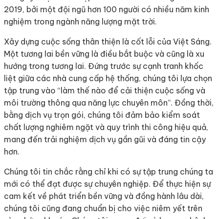
2019, bởi một đội ngũ hơn 100 người có nhiều năm kinh
nghiệm trong ngành năng lượng mặt trời.
Xây dựng cuộc sống thân thiện là cốt lỗi của Việt Sáng.
Một tương lai bền vững là điều bắt buộc và cũng là xu
hướng trong tương lai. Đứng trước sự cạnh tranh khốc
liệt giữa các nhà cung cấp hệ thống, chúng tôi lựa chọn
tập trung vào “làm thế nào để cải thiện cuộc sống và
môi trường thông qua năng lực chuyên môn”. Đồng thời,
bằng dịch vụ trọn gói, chúng tôi đảm bảo kiểm soát
chất lượng nghiêm ngặt và quy trình thi công hiệu quả,
mang đến trải nghiệm dịch vụ gần gũi và đáng tin cậy
hơn.
Chúng tôi tin chắc rằng chỉ khi có sự tập trung chúng ta
mới có thể đạt được sự chuyên nghiệp. Để thực hiện sự
cam kết về phát triển bền vững và đồng hành lâu dài,
chúng tôi cũng đang chuẩn bị cho việc niêm yết trên