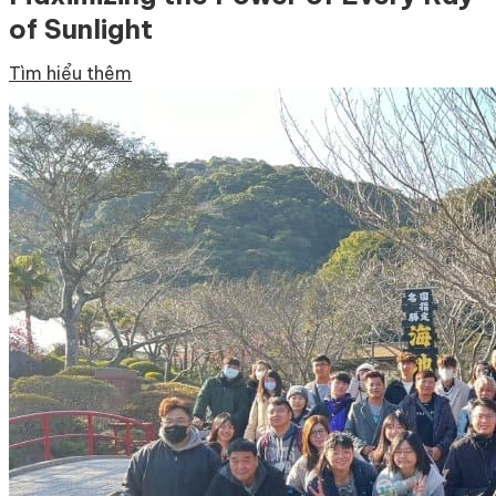
of Sunlight
Tìm hiểu thêm