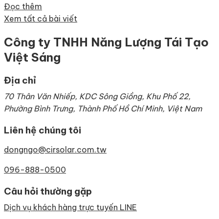
Đọc thêm
Xem tất cả bài viết
Công ty TNHH Năng Lượng Tái Tạo
Việt Sáng
Địa chỉ
70 Thân Văn Nhiếp, KDC Sông Giồng, Khu Phố 22,
Phường Bình Trưng, Thành Phố Hồ Chí Minh, Việt Nam
Liên hệ chúng tôi
dongngo@cirsolar.com.tw
096-888-0500
Câu hỏi thường gặp
Dịch vụ khách hàng trực tuyến LINE