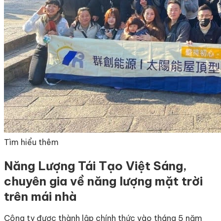
Tìm hiểu thêm
Năng Lượng Tái Tạo Việt Sáng,
chuyên gia về năng lượng mặt trời
trên mái nhà
Công ty được thành lập chính thức vào tháng 5 năm