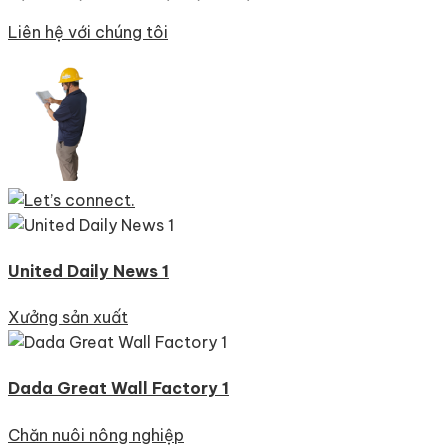
Liên hệ với chúng tôi
United Daily News 1
Xưởng sản xuất
Dada Great Wall Factory 1
Chăn nuôi nông nghiệp