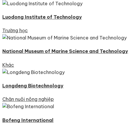
Luodong Institute of Technology
Trường học
National Museum of Marine Science and Technology
Khác
Longdeng Biotechnology
Chăn nuôi nông nghiệp
Bofeng International