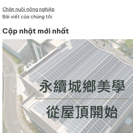
Chăn nuôi nông nghiệp
Bài viết của chúng tôi
Cập nhật mới nhất